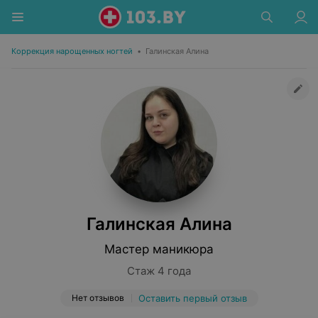
Коррекция нарощенных ногтей
•
Галинская Алина
Галинская Алина
Мастер маникюра
Стаж 4 года
Нет отзывов
Оставить первый отзыв