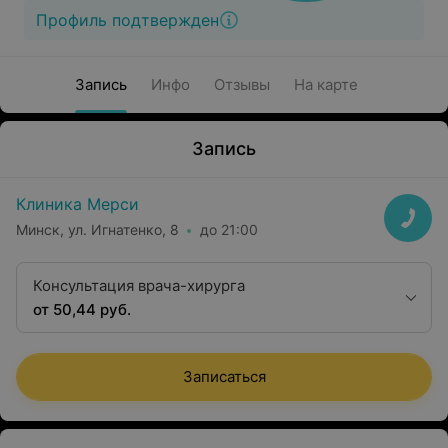
Профиль подтвержден
Запись
Инфо
Отзывы
На карте
Запись
Клиника Мерси
Минск, ул. Игнатенко, 8
до 21:00
Консультация врача-хирурга
от 50,44 руб.
Записаться