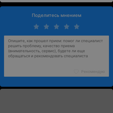
Поделитесь мнением
Рекомендую