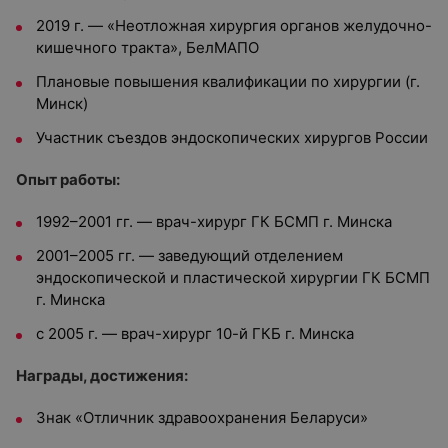
2019 г. — «Неотложная хирургия органов желудочно-
кишечного тракта», БелМАПО
Плановые повышения квалификации по хирургии (г.
Минск)
Участник съездов эндоскопических хирургов России
Опыт работы:
1992–2001 гг. — врач-хирург ГК БСМП г. Минска
2001–2005 гг. — заведующий отделением
эндоскопической и пластической хирургии ГК БСМП
г. Минска
с 2005 г. — врач-хирург 10-й ГКБ г. Минска
Награды, достижения:
Знак «Отличник здравоохранения Беларуси»