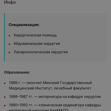
Инфо
Специализация:
Хирургическая помощь
Абдоминальная хирургия
Лапароскопическая хирургия
Образование:
1986 г. — окончил Минский Государственный
Медицинский Институт, лечебный факультет
1986–1987 гг. — интернатура на кафедре хирургии
1990–1992 гг. — клиническая ординатура кафедры
неотложной хирургии БелМАПО