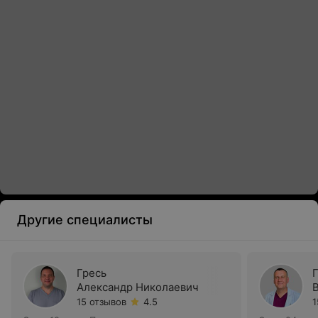
Другие специалисты
Гресь
Александр Николаевич
15 отзывов
4.5
1