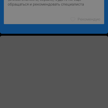
Рекомендую