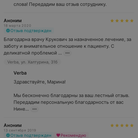
слова! Передадим ваш отзыв сотруднику.
Аноним
18 марта 2020
Отзыв подтвержден
Благодарна врачу Крукович за назначенное лечение, за 
заботу и внимательное отношение к пациенту. С 
деликатной проблемой ...
Verba, ул. Халтурина, 31б
Verba
Здравствуйте, Марина!

Мы бесконечно благодарны за ваш лестный отзыв. 
Передадим персональную благодарность от вас 
Нине...
Аноним
13 сентября 2019
Отзыв подтвержден
Рекомендую