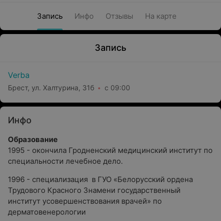
Запись
Инфо
Отзывы
На карте
Запись
Verba
Брест, ул. Халтурина, 31б
с 09:00
Инфо
Образование
1995 - окончила Гродненский медицинский институт по
специальности лечебное дело.
1996 - специализация в ГУО «Белорусский ордена
Трудового Красного Знамени государственный
институт усовершенствования врачей» по
дерматовенерологии