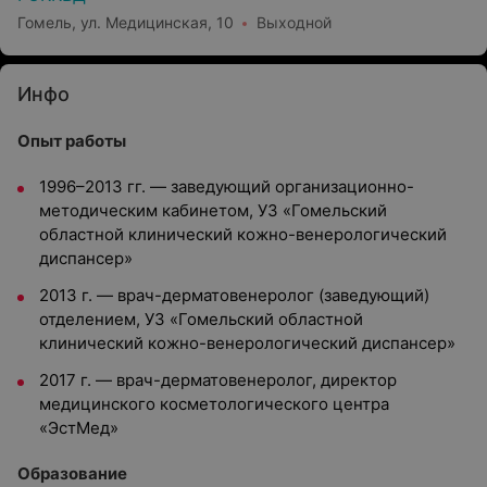
Гомель, ул. Медицинская, 10
Выходной
Инфо
Опыт работы
1996–2013 гг. — заведующий организационно-
методическим кабинетом, УЗ «Гомельский
областной клинический кожно-венерологический
диспансер»
2013 г. — врач-дерматовенеролог (заведующий)
отделением, УЗ «Гомельский областной
клинический кожно-венерологический диспансер»
2017 г. — врач-дерматовенеролог, директор
медицинского косметологического центра
«ЭстМед»
Образование