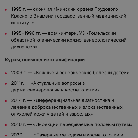
1995 г. — окончил «Минский ордена Трудового
Красного Знамени государственный медицинский
институт»
1995–1996 гг. — врач-интерн, УЗ «Гомельский
областной клинический кожно-венерологический
диспансер»
Курсы, повышение квалификации
2009 г. — «Кожные и венерические болезни детей»
2011г. — «Актуальные вопросы в
дерматовенерологии и косметологии»
2014 г. — «Дифференциальная диагностика и
лечение доброкачественных и злокачественных
опухолей кожи у детей и взрослых»
2016 г. — «Инфекции передаваемые половым путем»
2020 г. — «Лазерные методики в косметологии и