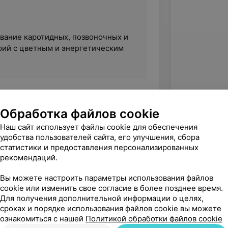
вание каротидных, позвоночных и
ий с цветным и энергетическим
Обработка файлов cookie
Наш сайт использует файлы cookie для обеспечения
удобства пользователей сайта, его улучшения, сбора
статистики и предоставления персонализированных
рекомендаций.
Вы можете настроить параметры использования файлов
cookie или изменить свое согласие в более позднее время.
Для получения дополнительной информации о целях,
сроках и порядке использования файлов cookie вы можете
ознакомиться с нашей
Политикой обработки файлов cookie