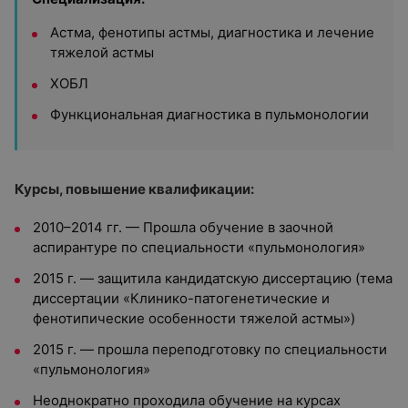
Астма, фенотипы астмы, диагностика и лечение
тяжелой астмы
ХОБЛ
Функциональная диагностика в пульмонологии
Курсы, повышение квалификации:
2010–2014 гг. — Прошла обучение в заочной
аспирантуре по специальности «пульмонология»
2015 г. — защитила кандидатскую диссертацию (тема
диссертации «Клинико-патогенетические и
фенотипические особенности тяжелой астмы»)
2015 г. — прошла переподготовку по специальности
«пульмонология»
Неоднократно проходила обучение на курсах