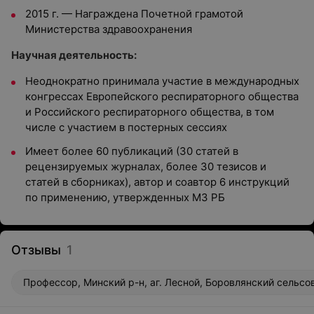
2015 г. — Награждена Почетной грамотой
Министерства здравоохранения
Научная деятельность:
Неоднократно принимала участие в международных
конгрессах Европейского респираторного общества
и Российского респираторного общества, в том
числе с участием в постерных сессиях
Имеет более 60 публикаций (30 статей в
рецензируемых журналах, более 30 тезисов и
статей в сборниках), автор и соавтор 6 инструкций
по применению, утвержденных МЗ РБ
Отзывы
1
Профессор, Минский р-н, аг. Лесной, Боровлянский сельсов