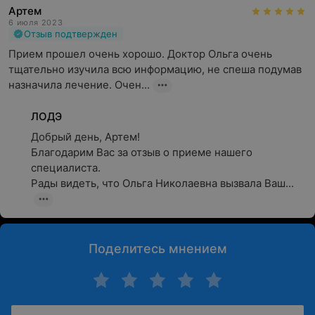
Артем
6 июля 2023
Отзыв подтвержден
Прием прошел очень хорошо. Доктор Ольга очень 
тщательно изучила всю информацию, не спеша подумав 
назначила лечение. Очен...
ЛОДЭ
Добрый день, Артем!

Благодарим Вас за отзыв о приеме нашего 
специалиста.

Рады видеть, что Ольга Николаевна вызвала Ваш...
Поделитесь мнением