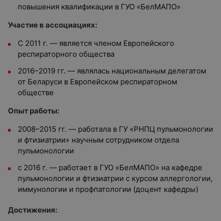
повышения квалификации в ГУО «БелМАПО»
Участие в ассоциациях:
С 2011 г. — является членом Европейского
респираторного общества
2016–2019 гг. — являлась национальным делегатом
от Беларуси в Европейском респираторном
обществе
Опыт работы:
2008–2015 гг. — работала в ГУ «РНПЦ пульмонологии
и фтизиатрии» научным сотрудником отдела
пульмонологии
с 2016 г. — работает в ГУО «БелМАПО» на кафедре
пульмонологии и фтизиатрии с курсом аллергологии,
иммунологии и профпатологии (доцент кафедры)
Достижения: