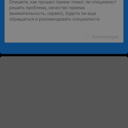
Рекомендую