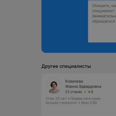
Другие специалисты
Ковалева
Жанна Эдвардовна
22 отзыва
4.8
Стаж 25 лет
•
Первая категория
Акушер-гинеколог • Врач УЗД