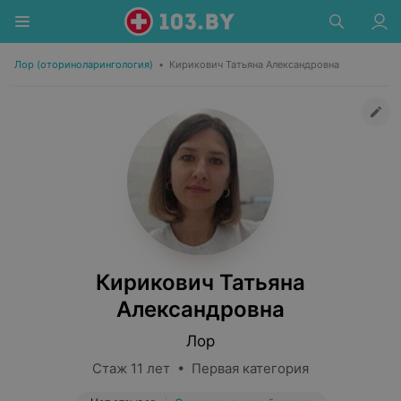
Лор (оториноларингология)
•
Кирикович Татьяна Александровна
Кирикович Татьяна
Александровна
Лор
Стаж 11 лет • Первая категория