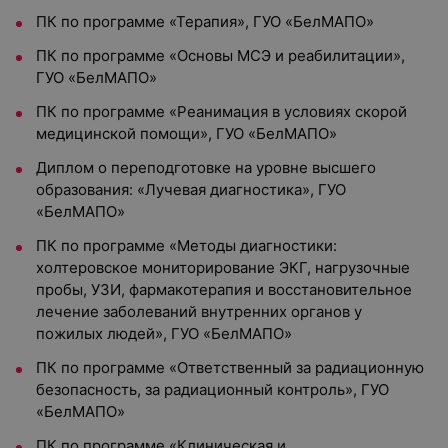
ПК по программе «Терапия», ГУО «БелМАПО»
ПК по программе «Основы МСЭ и реабилитации»,
ГУО «БелМАПО»
ПК по программе «Реанимация в условиях скорой
медицинской помощи», ГУО «БелМАПО»
Диплом о переподготовке на уровне высшего
образования: «Лучевая диагностика», ГУО
«БелМАПО»
ПК по программе «Методы диагностики:
холтеровское мониторирование ЭКГ, нагрузочные
пробы, УЗИ, фармакотерапия и восстановительное
лечение заболеваний внутренних органов у
пожилых людей», ГУО «БелМАПО»
ПК по программе «Ответственный за радиационную
безопасность, за радиационный контроль», ГУО
«БелМАПО»
ПК по программе «Клиническая и