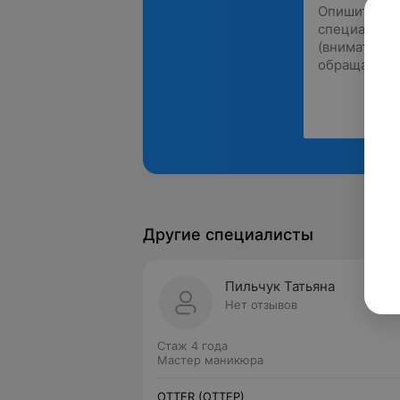
Другие специалисты
Пильчук Татьяна
Нет отзывов
Стаж 4 года
Мастер маникюра
OTTER (ОТТЕР)