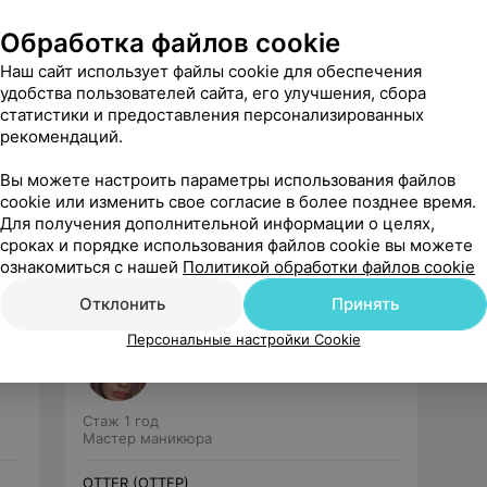
Обработка файлов cookie
Наш сайт использует файлы cookie для обеспечения
удобства пользователей сайта, его улучшения, сбора
статистики и предоставления персонализированных
рекомендаций.
Рекомендую
Вы можете настроить параметры использования файлов
cookie или изменить свое согласие в более позднее время.
Для получения дополнительной информации о целях,
сроках и порядке использования файлов cookie вы можете
ознакомиться с нашей
Политикой обработки файлов cookie
Отклонить
Принять
Персональные настройки Cookie
Богуш Валерия
Нет отзывов
Стаж 1 год
Мастер маникюра
OTTER (ОТТЕР)