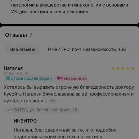
патологии в акушерстве и гинекологии с основами
УЗ-диагностики и кольпоскопии»
Отзывы
7
Все отзывы
ИНВИТРО, пр-т Независимости, 168
Наталья
21 июля 2026
Отзыв подтвержден
Рекомендую
Хотелось бы выразить огромную благодарность доктору 
Кусойть Наталья Вячеславовна за её профессионализм и 
чуткое отношени...
ИНВИТРО, ул. Логойский тракт, 25
ИНВИТРО
Наталья, благодарим вас за то, что подробно 
поделились своим опытом и отметили 