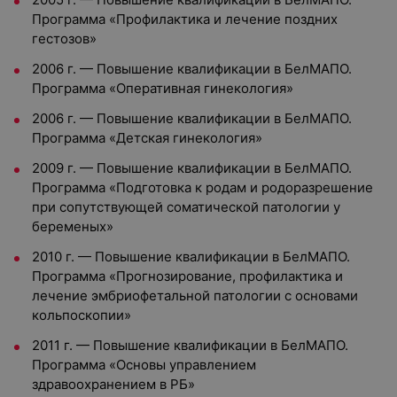
Программа «Профилактика и лечение поздних
гестозов»
2006 г. — Повышение квалификации в БелМАПО.
Программа «Оперативная гинекология»
2006 г. — Повышение квалификации в БелМАПО.
Программа «Детская гинекология»
2009 г. — Повышение квалификации в БелМАПО.
Программа «Подготовка к родам и родоразрешение
при сопутствующей соматической патологии у
беременых»
2010 г. — Повышение квалификации в БелМАПО.
Программа «Прогнозирование, профилактика и
лечение эмбриофетальной патологии с основами
кольпоскопии»
2011 г. — Повышение квалификации в БелМАПО.
Программа «Основы управлением
здравоохранением в РБ»