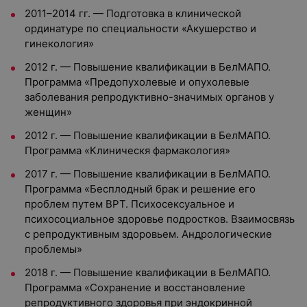
2011–2014 гг. — Подготовка в клинической
ординатуре по специальности «Акушерство и
гинекология»
2012 г. — Повышение квалификации в БелМАПО.
Программа «Предопухолевые и опухолевые
заболевания репродуктивно-значимых органов у
женщин»
2012 г. — Повышение квалификации в БелМАПО.
Программа «Клиническя фармакология»
2017 г. — Повышение квалификации в БелМАПО.
Программа «Бесплодный брак и решение его
проблем путем ВРТ. Психосексуальное и
психосоциальное здоровье подростков. Взаимосвязь
с репродуктивным здоровьем. Андрологические
проблемы»
2018 г. — Повышение квалификации в БелМАПО.
Программа «Сохранение и восстановление
репродуктивного здоровья при эндокринной