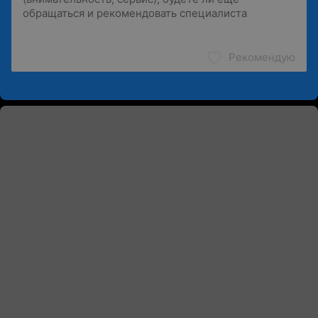
Рекомендую