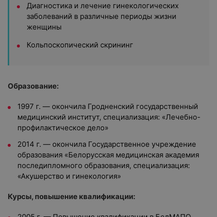
Диагностика и лечение гинекологических
заболеваний в различные периоды жизни
женщины
Кольпоскопический скрининг
Образование:
1997 г. — окончила Гродненский государственный
медицинский институт, специализация: «Лечебно-
профилактическое дело»
2014 г. — окончила Государственное учреждение
образования «Белорусская медицинская академия
последипломного образования, специализация:
«Акушерство и гинекология»
Курсы, повышение квалификации:
2005 г. — Повышение квалификации в БелМАПО.