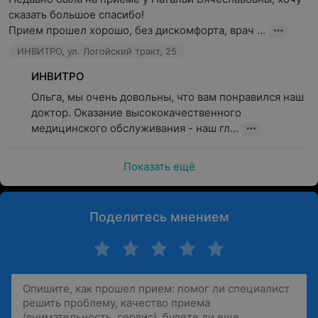
сказать большое спасибо!

Прием прошел хорошо, без дискомфорта, врач ...
ИНВИТРО, ул. Логойский тракт, 25
ИНВИТРО
Ольга, мы очень довольны, что вам понравился наш 
доктор. Оказание высококачественного 
медицинского обслуживания - наш гл...
Показать ещё
Поделитесь мнением