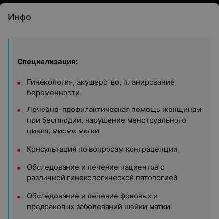
Инфо
Специализация:
Гинекология, акушерство, планирование
беременности
Лечебно-профилактическая помощь женщинам
при бесплодии, нарушение менструального
цикла, миоме матки
Консультация по вопросам контрацепции
Обследование и лечение пациентов с
различной гинекологической патологией
Обследование и лечение фоновых и
предраковых заболеваний шейки матки