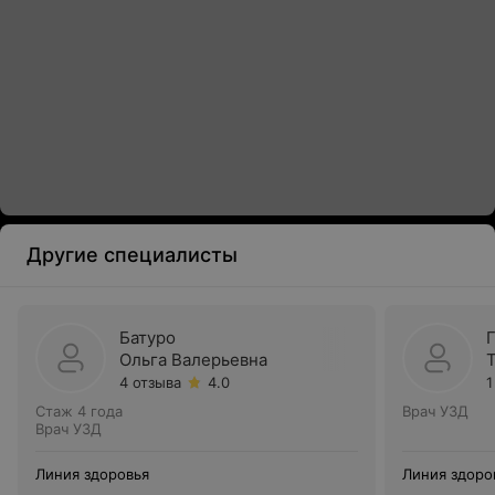
Другие специалисты
Батуро
Ольга Валерьевна
4 отзыва
4.0
1
Стаж 4 года
Врач УЗД
Врач УЗД
Линия здоровья
Линия здоро