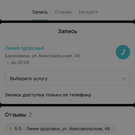
Запись
Отзывы
На карте
Запись
Линия здоровья
Барановичи, ул. Комсомольская, 46
до 20:00
Выберите услугу
Запись доступна только по телефону
Отзывы
2
5.0
Линия здоровья, ул. Комсомольская, 46