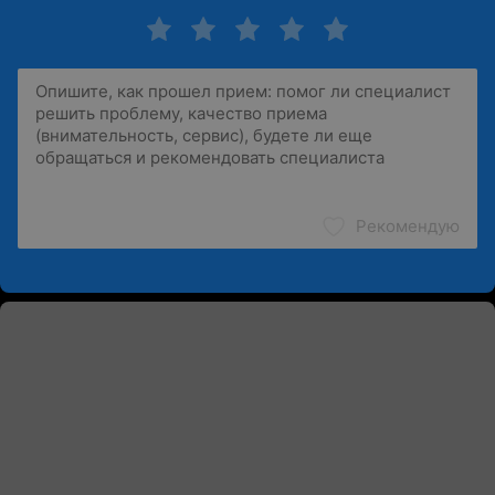
Рекомендую