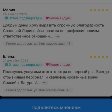
Мария
25 января 2023
Отзыв подтвержден
Рекомендую
Добрый день! Хочу выразить огромную благодарность 
Саплевой Ларисе Ивановне за ее профессионализм, 
ответственное отношени...
Линия здоровья, ул. Комсомольская, 46
Елена.
21 декабря 2022
Отзыв подтвержден
Рекомендую
Пользуюсь услугами этого  центра не первый раз. Всегда 
отзывчивый персонал  и квалифицированные врачи. 
Спасибо  Батуро И...
Линия здоровья, ул. Комсомольская, 46
Поделитесь мнением