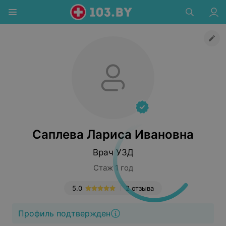
Саплева Лариса Ивановна
Врач УЗД
Стаж 1 год
5.0
2 отзыва
Профиль подтвержден