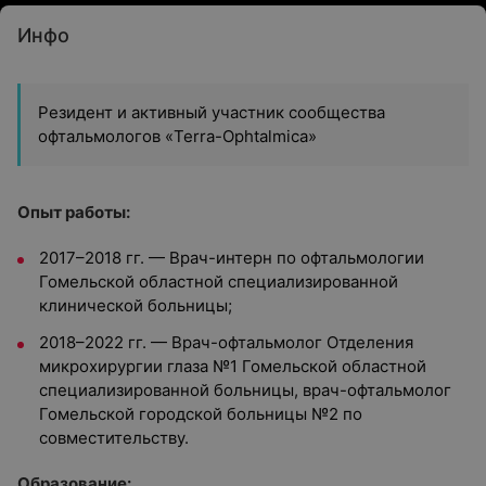
Инфо
Резидент и активный участник сообщества
офтальмологов «Terra-Ophtalmica»
Опыт работы:
2017–2018 гг. — Врач-интерн по офтальмологии
Гомельской областной специализированной
клинической больницы;
2018–2022 гг. — Врач-офтальмолог Отделения
микрохирургии глаза №1 Гомельской областной
специализированной больницы, врач-офтальмолог
Гомельской городской больницы №2 по
совместительству.
Образование: