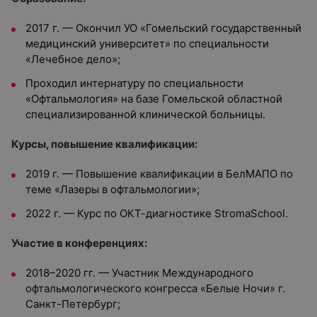
2017 г. — Окончил УО «Гомельский государственный
медицинский университет» по специальности
«Лечебное дело»;
Проходил интернатуру по специальности
«Офтальмология» на базе Гомельской областной
специализированной клинической больницы.
Курсы, повышение квалификации:
2019 г. — Повышение квалификации в БелМАПО по
теме «Лазеры в офтальмологии»;
2022 г. — Курс по ОКТ-диагностике StromaSchool.
Участие в конференциях:
2018–2020 гг. — Участник Международного
офтальмологического конгресса «Белые Ночи» г.
Санкт-Петербург;