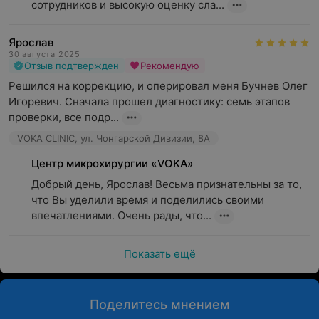
сотрудников и высокую оценку сла...
Ярослав
30 августа 2025
Отзыв подтвержден
Рекомендую
Решился на коррекцию, и оперировал меня Бучнев Олег 
Игоревич. Сначала прошел диагностику: семь этапов 
проверки, все подр...
VOKA CLINIC, ул. Чонгарской Дивизии, 8А
Центр микрохирургии «VOKA»
Добрый день, Ярослав! Весьма признательны за то, 
что Вы уделили время и поделились своими 
впечатлениями. Очень рады, что...
Показать ещё
Поделитесь мнением