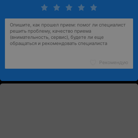
Рекомендую