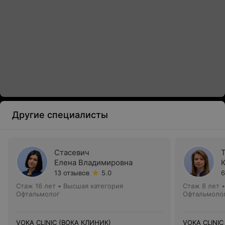
Другие специалисты
Стасевич
Елена Владимировна
13 отзывов
5.0
6
Стаж 16 лет
•
Высшая категория
Стаж 8 лет
Офтальмолог
Офтальмоло
VOKA CLINIC (ВОКА КЛИНИК)
VOKA CLINIC