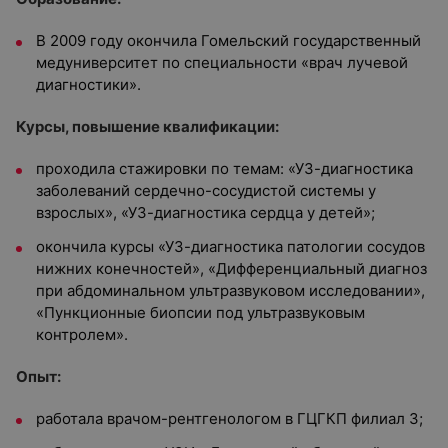
В 2009 году окончила Гомельский государственный
медуниверситет по специальности «врач лучевой
диагностики».
Курсы, повышение квалификации:
проходила стажировки по темам: «УЗ-диагностика
заболеваний сердечно-сосудистой системы у
взрослых», «УЗ-диагностика сердца у детей»;
окончила курсы «УЗ-диагностика патологии сосудов
нижних конечностей», «Дифференциальный диагноз
при абдоминальном ультразвуковом исследовании»,
«Пункционные биопсии под ультразвуковым
контролем».
Опыт:
работала врачом-рентгенологом в ГЦГКП филиал 3;