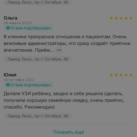
Ламед Люкс, пр-т Октября, 46
Ольга
26 марта 2023
Отзыв подтвержден
В клинике прекрасное отношение к пациентам. Очень 
вежливые администраторы, что сразу создаёт приятное 
впечатление. Приём...
Ламед Люкс, пр-т Октября, 46
Юлия
14 октября 2022
Отзыв подтвержден
Делали УЗИ ребёнку, заодно и себе решила сделать, 
получили хорошую семейную скидку, очень приятно, 
спасибо. Рекомендую)
Ламед Люкс, пр-т Октября, 46
Показать ещё