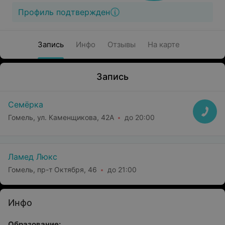
Профиль подтвержден
Запись
Инфо
Отзывы
На карте
Запись
Семёрка
Гомель, ул. Каменщикова, 42А
до 20:00
Ламед Люкс
Гомель, пр-т Октября, 46
до 21:00
Инфо
Образование: