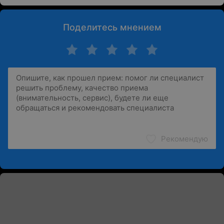
Поделитесь мнением
Рекомендую