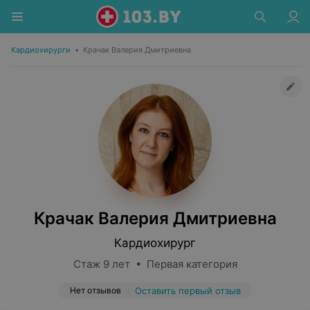
Кардиохирурги
•
Крачак Валерия Дмитриевна
Крачак Валерия Дмитриевна
Кардиохирург
Стаж 9 лет • Первая категория
Нет отзывов
Оставить первый отзыв