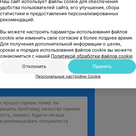
Наш сайт использует файлы cookie для обеспечения
удобства пользователей сайта, его улучшения, сбора
статистики и предоставления персонализированных
рекомендаций.
 г. Минска», врач-терапевт
втическим отделением.
Вы можете настроить параметры использования файлов
cookie или изменить свое согласие в более позднее время.
ий медицинский центр», врач-
Для получения дополнительной информации о целях,
сроках и порядке использования файлов cookie вы можете
ознакомиться с нашей
Политикой обработки файлов cookie
Отклонить
Принять
Персональные настройки Cookie