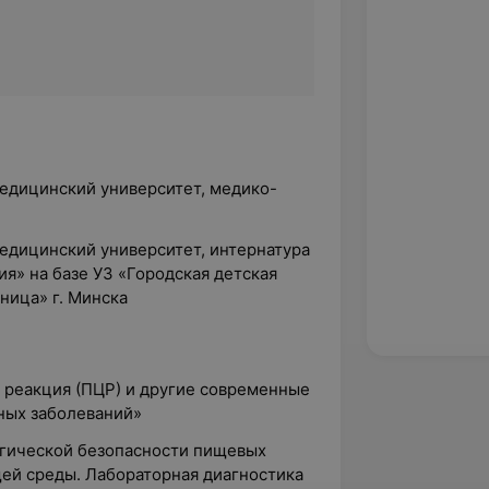
едицинский университет, медико-
едицинский университет, интернатура
я» на базе УЗ «Городская детская
ница» г. Минска
 реакция (ПЦР) и другие современные
ных заболеваний»
огической безопасности пищевых
ей среды. Лабораторная диагностика