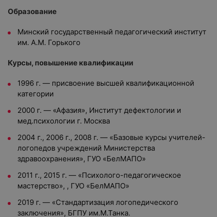
Образование
Минский государственный педагогический институт
им. А.М. Горького
Курсы, повышение квалификации
1996 г. — присвоение высшей квалификационной
категории
2000 г. — «Афазия», Институт дефектологии и
мед.психологии г. Москва
2004 г., 2006 г., 2008 г. — «Базовые курсы учителей-
логопедов учреждений Министерства
здравоохранения», ГУО «БелМАПО»
2011 г., 2015 г. — «Психолого-педагогическое
мастерство», , ГУО «БелМАПО»
2019 г. — «Стандартизация логопедического
заключения», БГПУ им.М.Танка.