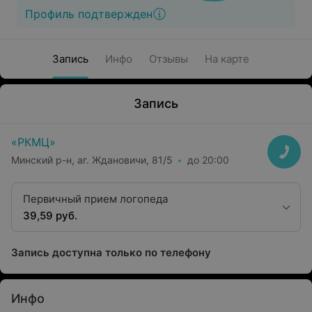
Профиль подтвержден
Запись
Инфо
Отзывы
На карте
Запись
«РКМЦ»
Минский р-н, аг. Ждановичи, 81/5
до 20:00
Первичный прием логопеда
39,59 руб.
Запись доступна только по телефону
Инфо