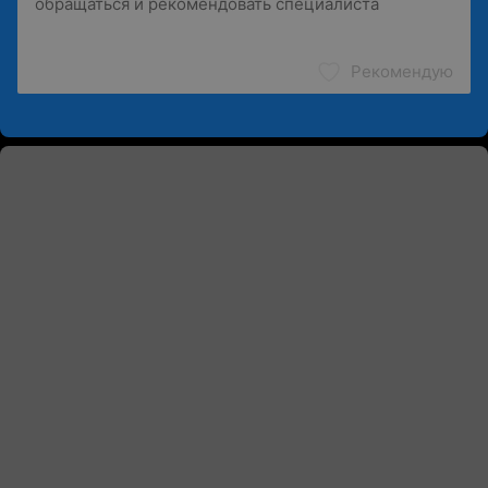
Рекомендую