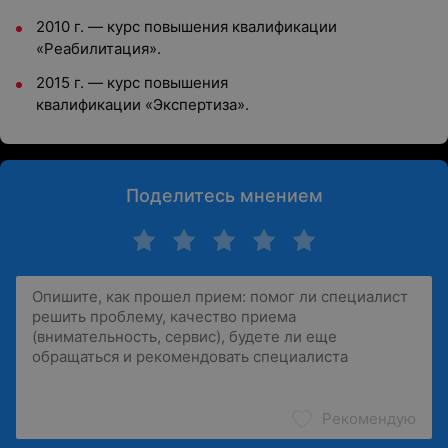
2010 г. — курс повышения квалификации
«Реабилитация».
2015 г. — курс повышения
квалификации «Экспертиза».
Поделитесь мнением
Рекомендую