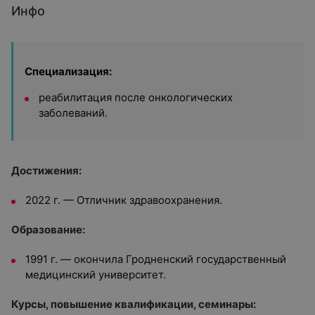
Инфо
Специализация:
реабилитация после онкологических
заболеваний.
Достижения:
2022 г. — Отличник здравоохранения.
Образование:
1991 г. — окончила Гродненский государственный
медицинский университет.
Курсы, повышение квалификации, семинары: