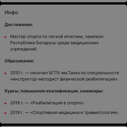
Инфо
Достижения:
Мастер спорта по легкой атлетике, чемпион
Республики Беларусь среди медицинских
учреждений.
Образование:
2010 г. — окончил БГПУ им.Танка по специальности
«инструктор-методист физической реабилитации».
Курсы, повышение квалификации, семинары:
2018 г. — «Реабилитация в спорте».
2019 г. — «Спортивная медицина и травмотология».