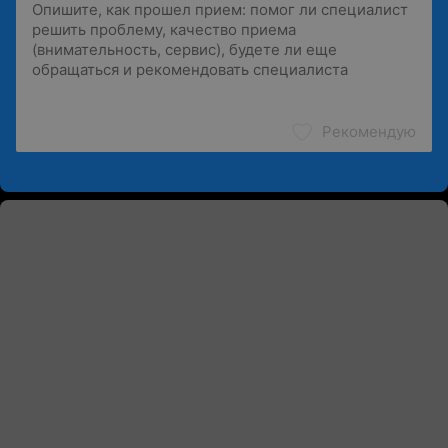
Рекомендую