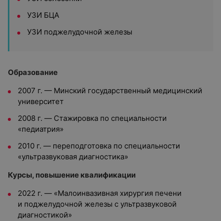
УЗИ БЦА
УЗИ поджелудочной железы
Образование
2007 г. — Минский государственный медицинский
университет
2008 г. — Cтажировка по специальности
«педиатрия»
2010 г. — переподготовка по специальности
«ультразвуковая диагностика»
Курсы, повышение квалификации
2022 г. — «Малоинвазивная хирургия печени
и поджелудочной железы с ультразвуковой
диагностикой»