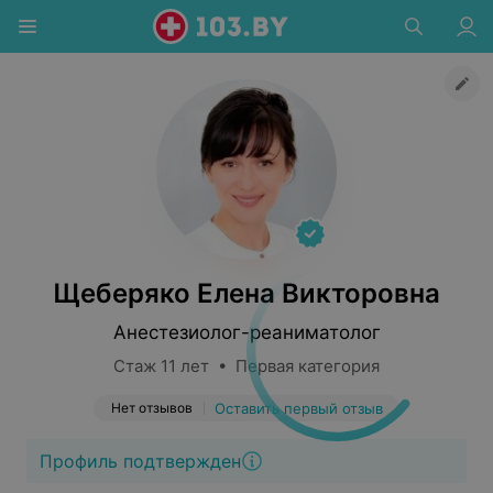
Щеберяко Елена Викторовна
Анестезиолог-реаниматолог
Стаж 11 лет • Первая категория
Нет отзывов
Оставить первый отзыв
Профиль подтвержден