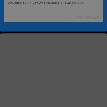
Рекомендую