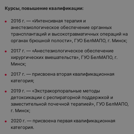
Курсы, повышение квалификации:
2016 г. — «Интенсивная терапия и
анестезиологическое обеспечение органных
трансплантаций и высокотравматичных операций на
органах брюшной полости», ГУО БелМАПО, г. Минск;
2017 г. — «Анестезиологическое обеспечение
хирургических вмешательств», ГУО БелМАПО, г.
Минск;
2017 г. — присвоена вторая квалификационная
категория;
2019 г. — «Экстракорпоральные методы
детоксикации с респираторной поддержкой и
заместительной почечной терапией», ГУО БелМАПО,
г. Минск;
2020 г. — присвоена первая квалификационная
категория.