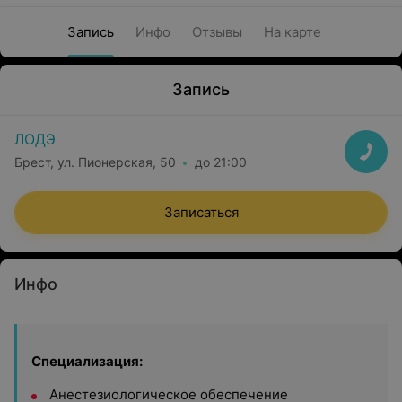
Запись
Инфо
Отзывы
На карте
Запись
ЛОДЭ
Брест, ул. Пионерская, 50
до 21:00
Записаться
Инфо
Специализация:
Анестезиологическое обеспечение