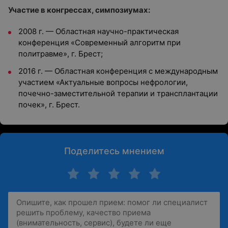
Участие в конгрессах, симпозиумах:
2008 г. — Областная научно-практическая
конференция «Современный алгоритм при
политравме», г. Брест;
2016 г. — Областная конференция с международным
участием «Актуальные вопросы нефрологии,
почечно-заместительной терапии и трансплантации
почек», г. Брест.
Поделитесь мнением