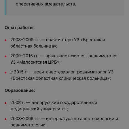
оперативных вмешательств.
Опыт работы:
2008–2009 гг. — врач-интерн УЗ «Брестская
областная больница»;
2009–2015 гг. — врач-анестезиолог-реаниматолог
УЗ «Малоритская ЦРБ»;
с 2015 г. — врач-анестезиолог-реаниматолог УЗ
«Брестская областная клиническая больница»;
Образование:
2008 г. — Белорусский государственный
медицинский университет;
2008–2009 гг. — интернатура по анестезиологии и
реаниматологии.