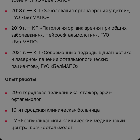
2018 г. — КП «Заболевания органа зрения у детей»,
ГУО «БелМАПО»
2019 г.— КП «Патология органа зрения при общих
заболеваниях. Нейроофтальмология», ГУО
«БелМАПО»
2021 г. — КП «Современные подходы в диагностике
и лазерном лечении офтальмологических
пациентов», ГУО «БелМАПО»
Опыт работы
29-я городская поликлиника, стажер, врач-
офтальмолог
10-я городская клиническая больница
ГУ «Республиканский клинический медицинский
центр», врач-офтальмолог