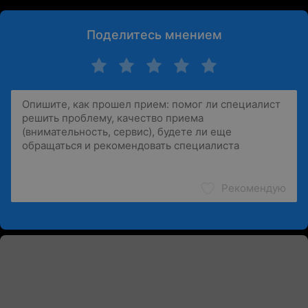
Поделитесь мнением
Рекомендую