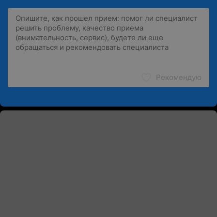
Рекомендую