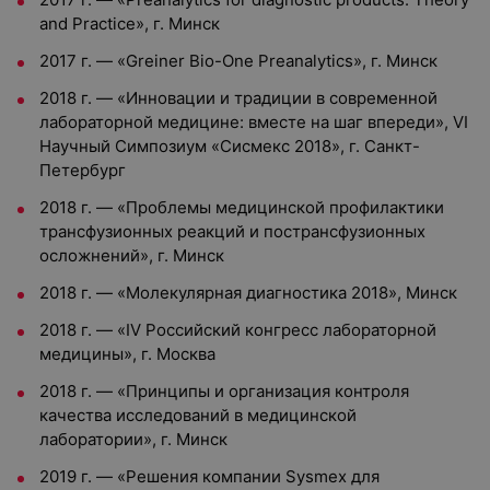
and Practice», г. Минск
2017 г. — «Greiner Bio-One Preanalytics», г. Минск
2018 г. — «Инновации и традиции в современной
лабораторной медицине: вместе на шаг впереди», VI
Научный Симпозиум «Сисмекс 2018», г. Санкт-
Петербург
2018 г. — «Проблемы медицинской профилактики
трансфузионных реакций и пострансфузионных
осложнений», г. Минск
2018 г. — «Молекулярная диагностика 2018», Минск
2018 г. — «IV Российский конгресс лабораторной
медицины», г. Москва
2018 г. — «Принципы и организация контроля
качества исследований в медицинской
лаборатории», г. Минск
2019 г. — «Решения компании Sysmex для