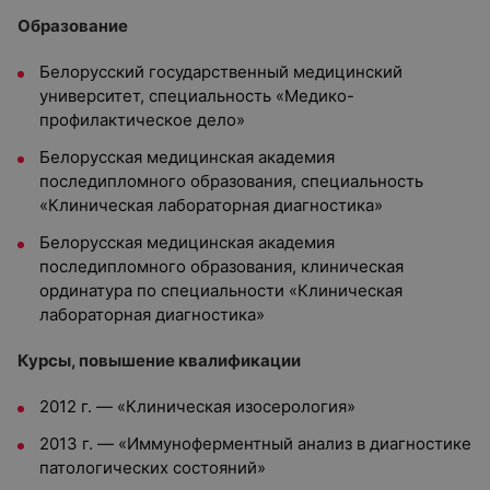
Образование
Белорусский государственный медицинский
университет, специальность «Медико-
профилактическое дело»
Белорусская медицинская академия
последипломного образования, специальность
«Клиническая лабораторная диагностика»
Белорусская медицинская академия
последипломного образования, клиническая
ординатура по специальности «Клиническая
лабораторная диагностика»
Курсы, повышение квалификации
2012 г. — «Клиническая изосерология»
2013 г. — «Иммуноферментный анализ в диагностике
патологических состояний»