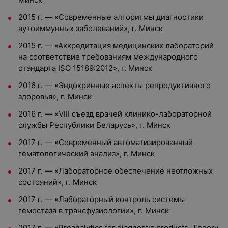
2015 г. — «Современные алгоритмы диагностики
аутоиммунных заболеваний», г. Минск
2015 г. — «Аккредитация медицинских лабораторий
на соответствие требованиям международного
стандарта ISO 15189:2012», г. Минск
2016 г. — «Эндокринные аспекты репродуктивного
здоровья», г. Минск
2016 г. — «VIII съезд врачей клинико-лабораторной
службы Республики Беларусь», г. Минск
2017 г. — «Современный автоматизированный
гематологический анализ», г. Минск
2017 г. — «Лабораторное обеспечение неотложных
состояний», г. Минск
2017 г. — «Лабораторный контроль системы
гемостаза в трансфузиологии», г. Минск
2017 г. — «Preanalytics for diagnostic products. Theory