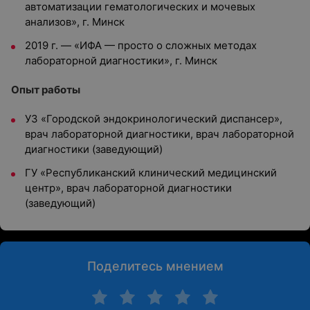
автоматизации гематологических и мочевых
анализов», г. Минск
2019 г. — «ИФА — просто о сложных методах
лабораторной диагностики», г. Минск
Опыт работы
УЗ «Городской эндокринологический диспансер»,
врач лабораторной диагностики, врач лабораторной
диагностики (заведующий)
ГУ «Республиканский клинический медицинский
центр», врач лабораторной диагностики
(заведующий)
Поделитесь мнением