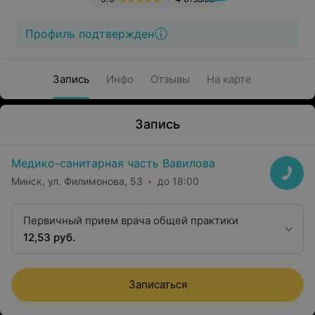
Профиль подтвержден
Запись
Инфо
Отзывы
На карте
Запись
Медико-санитарная часть Вавилова
Минск, ул. Филимонова, 53
до 18:00
Первичный прием врача общей практики
12,53 руб.
Записаться