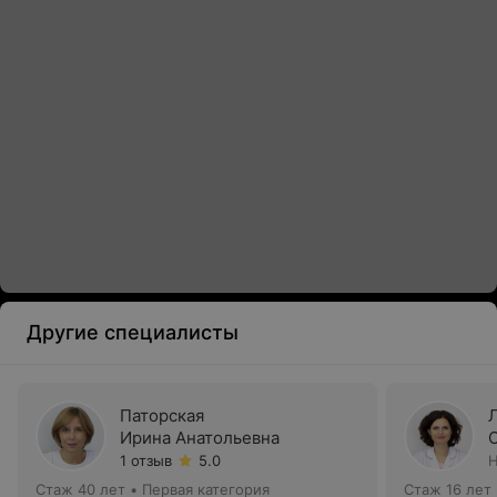
Другие специалисты
Паторская
Ирина Анатольевна
1 отзыв
5.0
Н
Стаж 40 лет
•
Первая категория
Стаж 16 лет