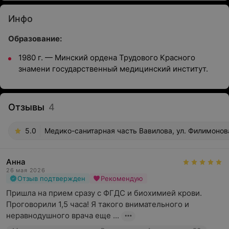
Инфо
Образование:
1980 г. — Минский ордена Трудового Красного
знамени государственный медицинский институт.
Отзывы
4
5.0
Медико-санитарная часть Вавилова, ул. Филимонов
Анна
26 мая 2026
Отзыв подтвержден
Рекомендую
Пришла на прием сразу с ФГДС и биохимией крови. 
Проговорили 1,5 часа! Я такого внимательного и 
неравнодушного врача еще ...