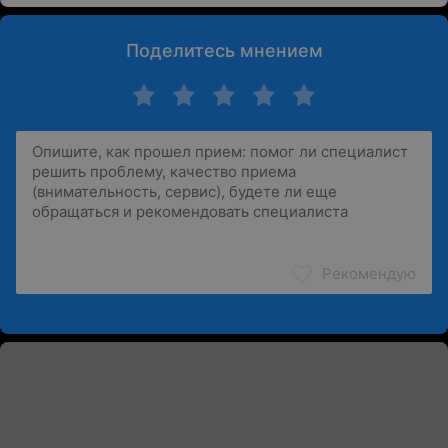
Поделитесь мнением
Рекомендую