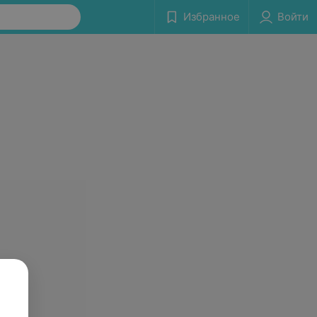
Избранное
Войти