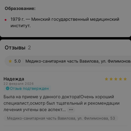
Образование:
1979 г. — Минский государственный медицинский
институт.
Отзывы
2
5.0
Медико-санитарная часть Вавилова, ул. Филимонов
Надежда
22 февраля 2026
Отзыв подтвержден
Была на приеме у данного доктора!Очень хороший 
специалист,осмотр был тщательный и рекомендации 
лечения учтены все аспект...
Медико-санитарная часть Вавилова, ул. Филимонова, 53