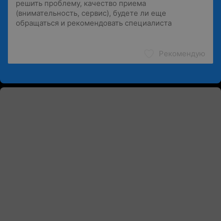
Рекомендую