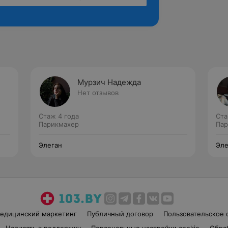
Мурзич Надежда
Нет отзывов
Стаж 4 года
Ста
Парикмахер
Пар
Элеган
Эле
едицинский маркетинг
Публичный договор
Пользовательское 