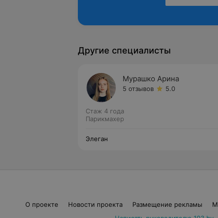
Другие специалисты
Мурашко Арина
5 отзывов
5.0
Стаж 4 года
Парикмахер
Элеган
О проекте
Новости проекта
Размещение рекламы
М