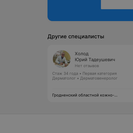
Другие специалисты
Холод
Юрий Тадеушевич
Нет отзывов
Стаж 34 года
•
Первая категория
Дерматолог • Дерматовенеролог
Гродненский областной кожно-
венерологический диспансер