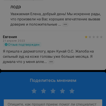
ЛОДЭ
Уважаемая Елена, добрый день! Мы искренне рады, 
что произвели на Вас хорошее впечатление вызвав 
доверие и положительные ...
Евгения
21 апреля 2023
Отзыв подтвержден
Я пришла к дерматологу, врач Кунай О.С. Жалоба на 
сильный зуд на коже головы уже больше месяца. Я 
думала что у меня алле...
Поделитесь мнением