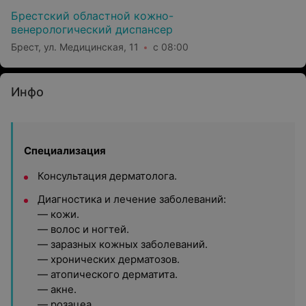
Брестский областной кожно-
венерологический диспансер
Брест, ул. Медицинская, 11
с 08:00
Инфо
Специализация
Консультация дерматолога.
Диагностика и лечение заболеваний:
— кожи.
— волос и ногтей.
— заразных кожных заболеваний.
— хронических дерматозов.
— атопического дерматита.
— акне.
— розацеа.