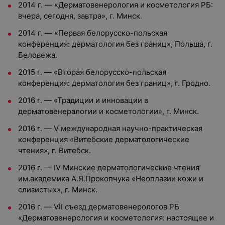
2014 г. — «Дерматовенерология и косметология РБ:
вчера, сегодня, завтра», г. Минск.
2014 г. — «Первая белорусско-польская
конференция: дерматология без границ», Польша, г.
Беловежа.
2015 г. — «Вторая белорусско-польская
конференция: дерматология без границ», г. Гродно.
2016 г. — «Традиции и инновации в
дерматовенералогии и косметологии», г. Минск.
2016 г. — V международная научно-практическая
конференция «Витебские дерматологические
чтения», г. Витебск.
2016 г. — IV Минские дерматологические чтения
им.академика А.Я.Прокопчука «Неоплазии кожи и
слизистых», г. Минск.
2016 г. — VII съезд дерматовенерологов РБ
«Дерматовенерология и косметология: настоящее и