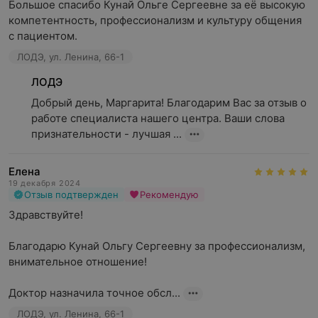
Большое спасибо Кунай Ольге Сергеевне за её высокую 
компетентность, профессионализм и культуру общения 
с пациентом.
ЛОДЭ, ул. Ленина, 66-1
ЛОДЭ
Добрый день, Маргарита! Благодарим Вас за отзыв о 
работе специалиста нашего центра. Ваши слова 
признательности - лучшая ...
Елена
19 декабря 2024
Отзыв подтвержден
Рекомендую
Здравствуйте!

Благодарю Кунай Ольгу Сергеевну за профессионализм, 
внимательное отношение!

Доктор назначила точное обсл...
ЛОДЭ, ул. Ленина, 66-1