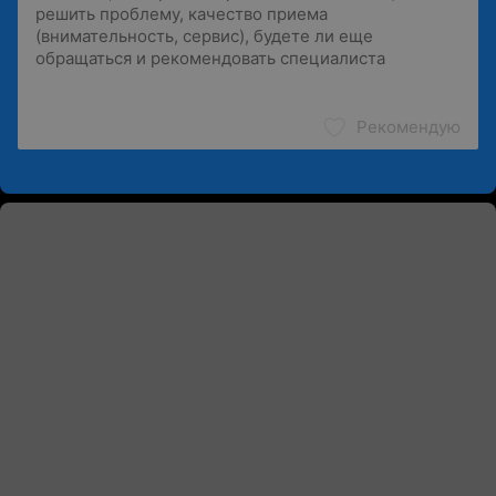
Рекомендую