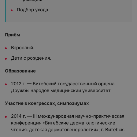
Подбор ухода.
Приём
Взрослый.
Дети с рождения.
Образование
2012 г. — Витебский государственный ордена
Дружбы народов медицинский университет.
Участие в конгрессах, симпозиумах
2014 г. — III международная научно-практическая
конференция «Витебские дерматологические
чтения: детская дерматовенерология», г. Витебск.