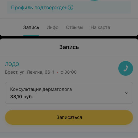
Профиль подтвержден
Запись
Инфо
Отзывы
На карте
Запись
ЛОДЭ
Брест, ул. Ленина, 66-1
с 08:00
Консультация дерматолога
38,10 руб.
Записаться