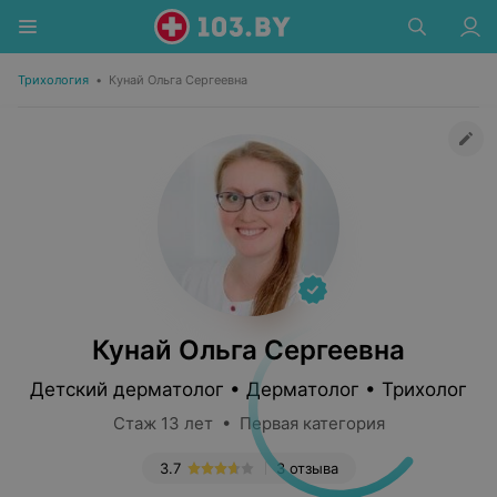
Трихология
•
Кунай Ольга Сергеевна
Кунай Ольга Сергеевна
Детский дерматолог • Дерматолог • Трихолог
Стаж 13 лет • Первая категория
3.7
3 отзыва