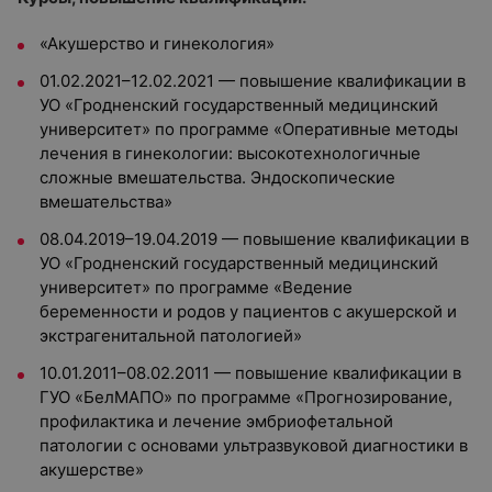
«Акушерство и гинекология»
01.02.2021–12.02.2021 — повышение квалификации в
УО «Гродненский государственный медицинский
университет» по программе «Оперативные методы
лечения в гинекологии: высокотехнологичные
сложные вмешательства. Эндоскопические
вмешательства»
08.04.2019–19.04.2019 — повышение квалификации в
УО «Гродненский государственный медицинский
университет» по программе «Ведение
беременности и родов у пациентов с акушерской и
экстрагенитальной патологией»
10.01.2011–08.02.2011 — повышение квалификации в
ГУО «БелМАПО» по программе «Прогнозирование,
профилактика и лечение эмбриофетальной
патологии с основами ультразвуковой диагностики в
акушерстве»