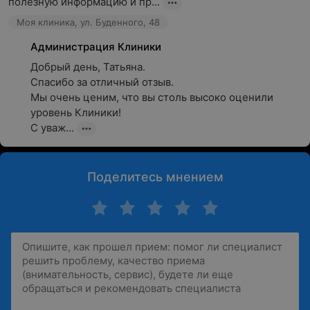
полезную информацию и пр...
Моя клиника, ул. Буденного, 48
Администрация Клиники
Добрый день, Татьяна.

Спасибо за отличный отзыв.

Мы очень ценим, что вы столь высоко оценили 
уровень Клиники! 

С уваж...
Поделитесь мнением