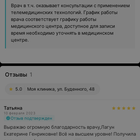
Врач в т.ч. оказывает консультации с применением
телемедицинских технологий. График работы
врача соответствует графику работы
медицинского центра, доступное для записи
время необходимо уточнять в медицинском
центре.
Отзывы
1
5.0
Моя клиника, ул. Буденного, 48
Татьяна
10 февраля 2023
Отзыв подтвержден
Выражаю огромную благодарность врачу,Лагун 
Екатерине Генриковне! Всё на высшем уровне! Получила 