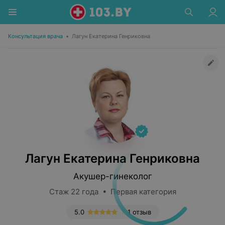
Консультация врача
•
Лагун Екатерина Генриковна
Лагун Екатерина Генриковна
Акушер-гинеколог
Стаж 22 года • Первая категория
5.0
1 отзыв