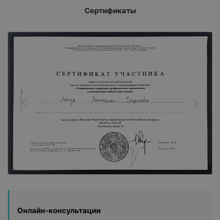
Сертификаты
Онлайн-консультации