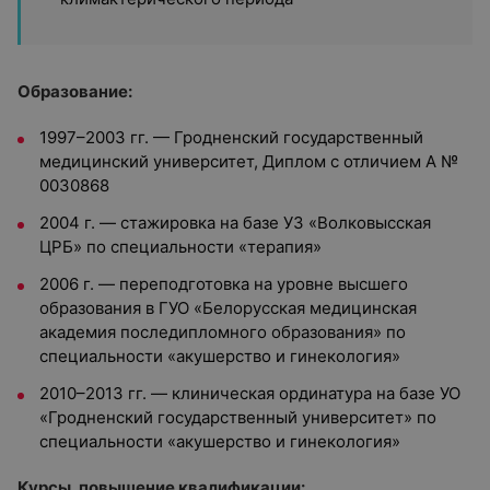
Образование:
1997–2003 гг. — Гродненский государственный
медицинский университет, Диплом с отличием A №
0030868
2004 г. — стажировка на базе УЗ «Волковысская
ЦРБ» по специальности «терапия»
2006 г. — переподготовка на уровне высшего
образования в ГУО «Белорусская медицинская
академия последипломного образования» по
специальности «акушерство и гинекология»
2010–2013 гг. — клиническая ординатура на базе УО
«Гродненский государственный университет» по
специальности «акушерство и гинекология»
Курсы, повышение квалификации: