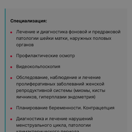
Специализация:
Лечение и диагностика фоновой и предраковой
патологии шейки матки, наружных половых
органов
Профилактические осмотр
Видеокольпоскопия
Обследование, наблюдение и лечение
пролиферативных заболеваний женской
репродуктивной системы (миомы, кисты
яичников, гиперплазии эндометрия)
Планирование беременности. Контрацепция
Диагностика и лечение нарушений
менструального цикла, патологии
климактерического периода