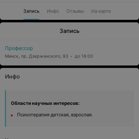
Запись
Инфо
Отзывы
На карте
Запись
Профессор
Минск, пр. Дзержинского, 93
до 18:00
Инфо
Области научных интересов:
Психотерапия детская, взрослая.