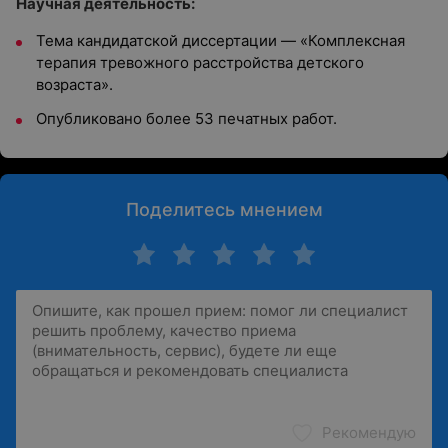
Научная деятельность:
Тема кандидатской диссертации — «Комплексная
терапия тревожного расстройства детского
возраста».
Опубликовано более 53 печатных работ.
Поделитесь мнением
Рекомендую