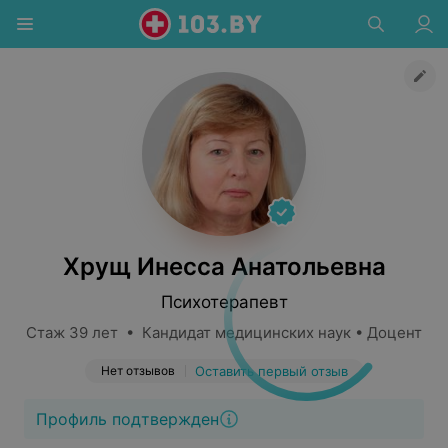
Хрущ Инесса Анатольевна
Психотерапевт
Стаж 39 лет • Кандидат медицинских наук • Доцент
Нет отзывов
Оставить первый отзыв
Профиль подтвержден