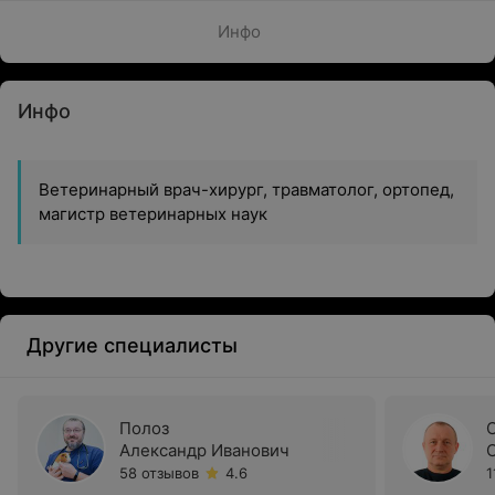
Инфо
Инфо
Ветеринарный врач-хирург, травматолог, ортопед,
магистр ветеринарных наук
Другие специалисты
Полоз
Александр Иванович
58 отзывов
4.6
1