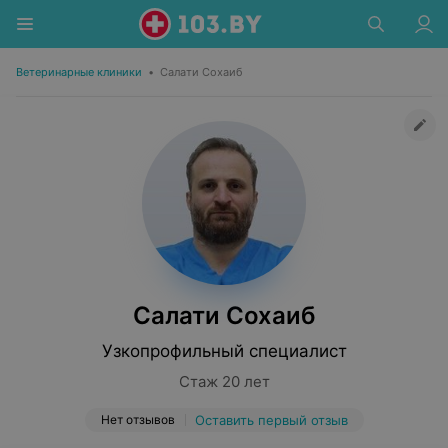
Ветеринарные клиники
•
Салати Сохаиб
Салати Сохаиб
Узкопрофильный специалист
Стаж 20 лет
Нет отзывов
Оставить первый отзыв