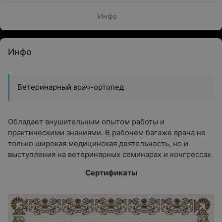
Инфо
Инфо
Ветеринарный врач-ортопед
Обладает внушительным опытом работы и
практическими знаниями. В рабочем багаже врача не
только широкая медицинская деятельность, но и
выступления на ветеринарных семинарах и конгрессах.
Сертификаты