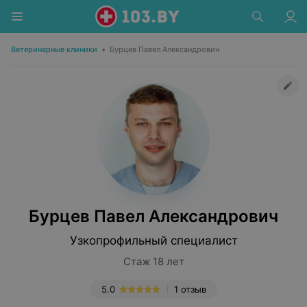
Ветеринарные клиники
•
Бурцев Павел Александрович
Бурцев Павел Александрович
Узкопрофильный специалист
Стаж 18 лет
5.0
1 отзыв