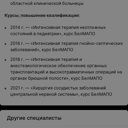
областной клинической больницы
Курсы, повышение квалификации:
2014 г. — «Интенсивная терапия неотложных
состояний в педиатрии», курс БелМАПО
2016 г. — «Интенсивная терапия гнойно-септических
заболеваний», курс БелМАПО
2018 г. — «Интенсивная терапия и
анестезиологическое обеспечение органных
трансплантаций и высокотравматичных операций на
органах брюшной полости», курс БелМАПО
2021 г. — «Хирургия сосудистых заболеваний
центральной нервной системы», курс БелМАПО
Другие специалисты