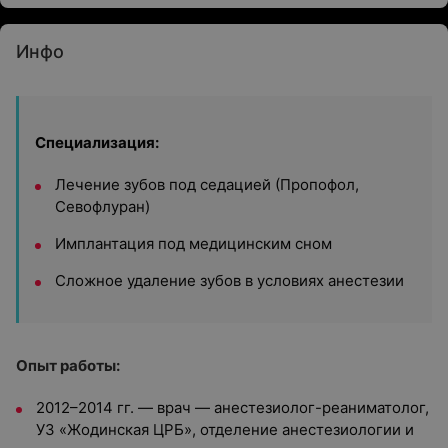
Инфо
Специализация:
Лечение зубов под седацией (Пропофол,
Севофлуран)
Имплантация под медицинским сном
Сложное удаление зубов в условиях анестезии
Опыт работы:
2012–2014 гг. —
врач — анестезиолог-реаниматолог
,
УЗ «Жодинская ЦРБ», отделение анестезиологии и