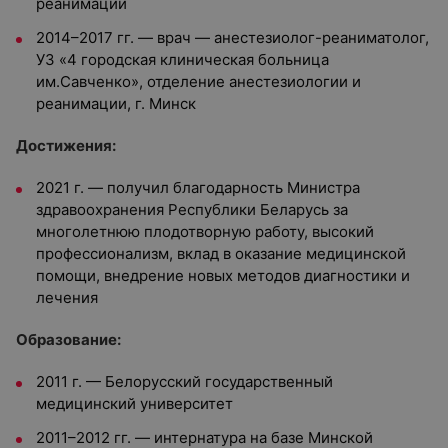
реанимации
2014–2017 гг. —
врач — анестезиолог-реаниматолог
,
УЗ «4 городская клиническая больница
им.Савченко», отделение анестезиологии и
реанимации, г. Минск
Достижения:
2021 г. — получил благодарность Министра
здравоохранения Республики Беларусь за
многолетнюю плодотворную работу, высокий
профессионализм, вклад в оказание медицинской
помощи, внедрение новых методов диагностики и
лечения
Образование:
2011 г. — Белорусский государственный
медицинский университет
2011–2012 гг. — интернатура на базе Минской