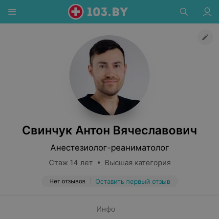
Свинчук Антон Вячеславович
Анестезиолог-реаниматолог
Стаж 14 лет • Высшая категория
Нет отзывов
Оставить первый отзыв
Инфо