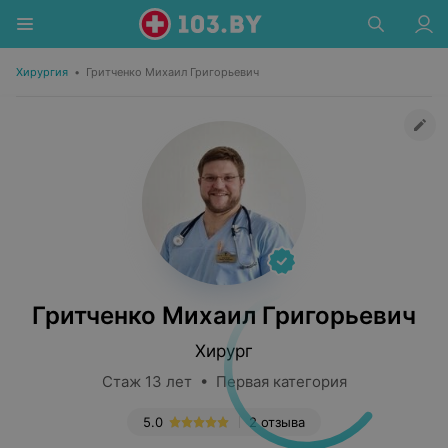
Хирургия
•
Гритченко Михаил Григорьевич
Гритченко Михаил Григорьевич
Хирург
Стаж 13 лет • Первая категория
5.0
2 отзыва