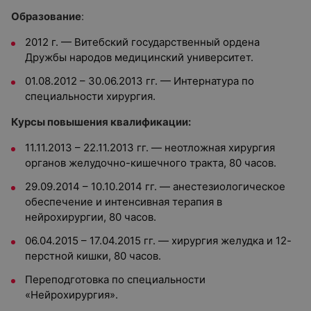
Образование
:
2012 г. — Витебский государственный ордена
Дружбы народов медицинский университет.
01.08.2012 – 30.06.2013 гг. — Интернатура по
специальности хирургия.
Курсы повышения квалификации:
11.11.2013 – 22.11.2013 гг. — неотложная хирургия
органов желудочно-кишечного тракта, 80 часов.
29.09.2014 – 10.10.2014 гг. — анестезиологическое
обеспечение и интенсивная терапия в
нейрохирургии, 80 часов.
06.04.2015 – 17.04.2015 гг. — хирургия желудка и 12-
перстной кишки, 80 часов.
Переподготовка по специальности
«Нейрохирургия».