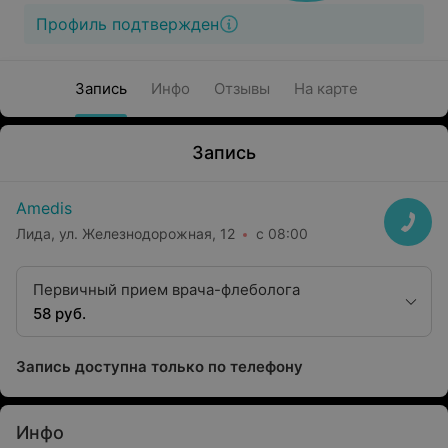
Профиль подтвержден
Запись
Инфо
Отзывы
На карте
Запись
Amedis
Лида, ул. Железнодорожная, 12
с 08:00
Первичный прием врача-флеболога
58 руб.
Запись доступна только по телефону
Инфо