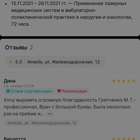
15.11.2021 – 26.11.2021 гг. — Применение лазерных
медицинских систем в амбулаторно-
поликлинической практике в хирургии и онкологии,
72 часа.
Отзывы
2
5.0
Amedis, ул. Железнодорожная, 12
Дина
26 ноября 2024
Отзыв подтвержден
Рекомендую
Хочу выразить огромную благодарность Гритченко М. Г.- 
профессионал, Врач с большой буквы. Была несколько 
раз на приёме и...
Amedis, ул. Железнодорожная, 12
Виолетта