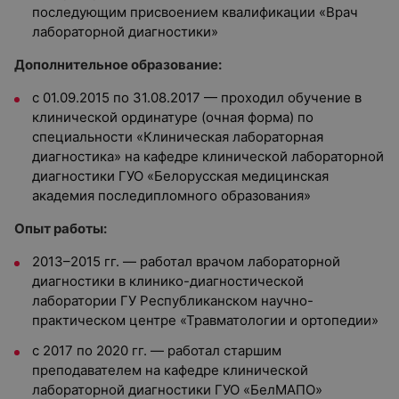
последующим присвоением квалификации «Врач
лабораторной диагностики»
Дополнительное образование:
с 01.09.2015 по 31.08.2017 — проходил обучение в
клинической ординатуре (очная форма) по
специальности «Клиническая лабораторная
диагностика» на кафедре клинической лабораторной
диагностики ГУО «Белорусская медицинская
академия последипломного образования»
Опыт работы:
2013–2015 гг. — работал врачом лабораторной
диагностики в клинико-диагностической
лаборатории ГУ Республиканском научно-
практическом центре «Травматологии и ортопедии»
с 2017 по 2020 гг. — работал старшим
преподавателем на кафедре клинической
лабораторной диагностики ГУО «БелМАПО»