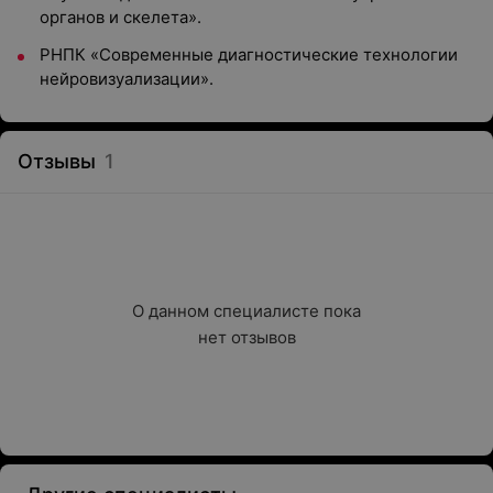
органов и скелета».
РНПК «Современные диагностические технологии
нейровизуализации».
Отзывы
1
О данном специалисте пока

нет отзывов