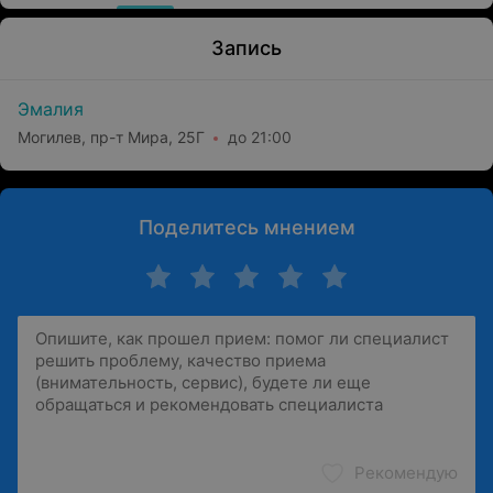
Запись
Эмалия
Могилев, пр-т Мира, 25Г
до 21:00
Поделитесь мнением
Рекомендую