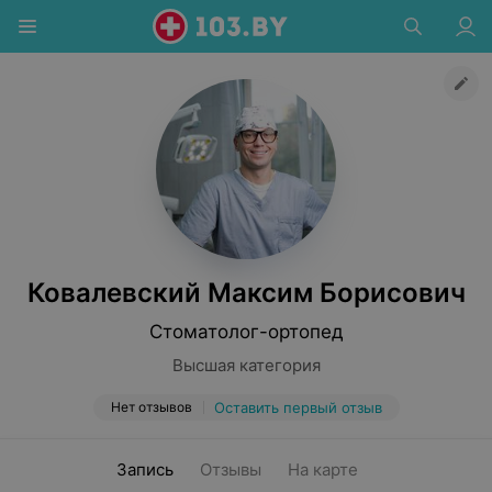
Ковалевский Максим Борисович
Стоматолог-ортопед
Высшая категория
Нет отзывов
Оставить первый отзыв
Запись
Отзывы
На карте