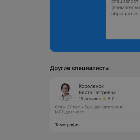
Другие специалисты
Короленок
Веста Петровна
18 отзывов
5.0
Стаж 27 лет
•
Высшая категория
МРТ-диагност
Томография