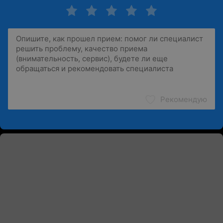
Рекомендую