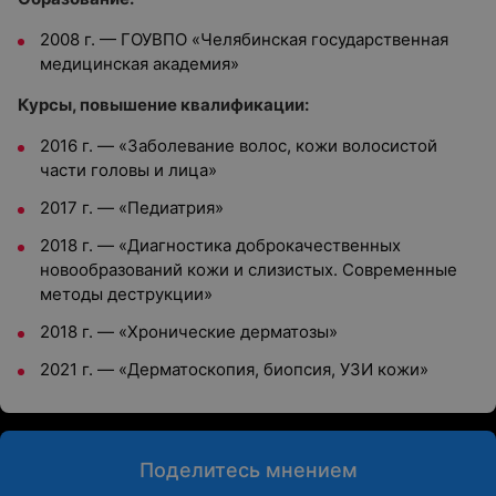
2008 г. — ГОУВПО «Челябинская государственная
медицинская академия»
Курсы, повышение квалификации:
2016 г. — «Заболевание волос, кожи волосистой
части головы и лица»
2017 г. — «Педиатрия»
2018 г. — «Диагностика доброкачественных
новообразований кожи и слизистых. Современные
методы деструкции»
2018 г. — «Хронические дерматозы»
2021 г. — «Дерматоскопия, биопсия, УЗИ кожи»
Поделитесь мнением