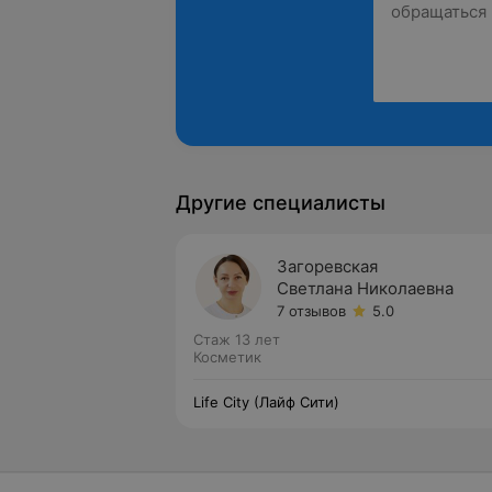
Другие специалисты
Загоревская
Светлана Николаевна
7 отзывов
5.0
Стаж 13 лет
Косметик
Life City (Лайф Сити)