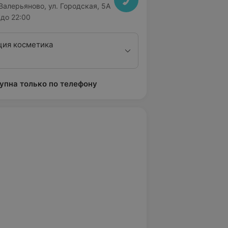
 Валерьяново, ул. Городская, 5А
до 22:00
ция косметика
упна только по телефону