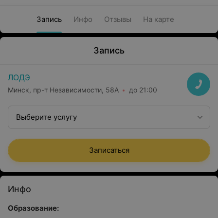
Запись
Инфо
Отзывы
На карте
Запись
ЛОДЭ
Минск, пр-т Независимости, 58А
до 21:00
Выберите услугу
Записаться
Инфо
Образование: