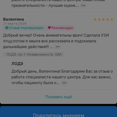
признательности - лучшая оценк...
Валентина
21 марта 2026
Отзыв подтвержден
Рекомендую
Добрый вечер! Очень внимательны врач! Сделала УЗИ 
отцу,потом я зашла все рассказала и подсказала 
дальнейшие действия!!! ...
ЛОДЭ, пр-т Независимости, 58А
ЛОДЭ
Добрый день, Валентина! Благодарим Вас за отзыв о 
работе специалиста нашего центра. Для нас важно, 
чтобы пациенту была о...
Показать ещё
Поделитесь мнением