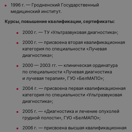
1996 г. — Гродненский Государственный
медицинский институт.
Курсы, повышение квалификации, сертификаты:
2000 г. — ТУ «Ультразвуковая диагностика»;
2000 г. — присвоена вторая квалификационная
категория по специальности «Лучевая
диагностика»;
2000 — 2003 гг. — клиническая ординатура
по специальности «Лучевая диагностика
и лучевая терапия», ГУО «БелМАПО»;
2004 г. — присвоена первая квалификационная
категория по специальности «Ультразвуковая
диагностика»;
2005 г. — «Диагностика и лечение опухолей
грудной полости», ГУО «БелМАПО»;
2006 г. — присвоена высшая квалификационная