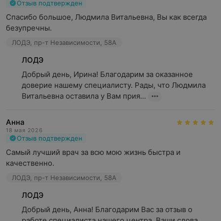
Отзыв подтвержден
Спасибо большое, Людмила Витальевна, Вы как всегда 
безупречны.
ЛОДЭ, пр-т Независимости, 58А
ЛОДЭ
Добрый день, Ирина! Благодарим за оказанное 
доверие нашему специалисту. Рады, что Людмила 
Витальевна оставила у Вам прия...
Анна
18 мая 2026
Отзыв подтвержден
Самый лучший врач за всю мою жизнь быстра и 
качественно.
ЛОДЭ, пр-т Независимости, 58А
ЛОДЭ
Добрый день, Анна! Благодарим Вас за отзыв о 
работе специалиста нашего центра. Ваши слова 