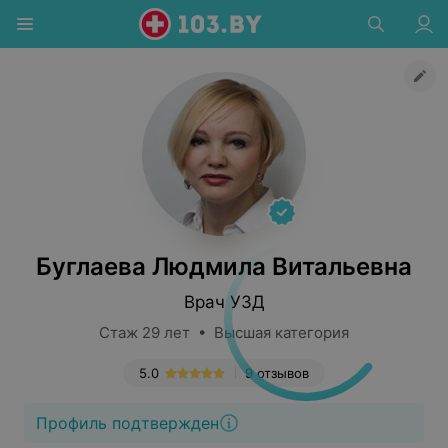
Буглаева Людмила Витальевна
Врач УЗД
Стаж 29 лет • Высшая категория
5.0
9 отзывов
Профиль подтвержден