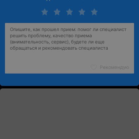
Рекомендую