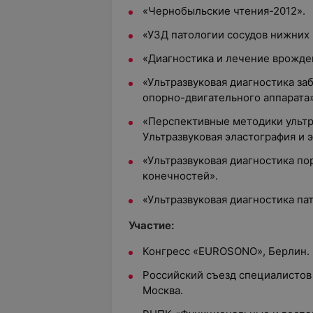
«Чернобыльские чтения-2012».
«УЗД патологии сосудов нижних
«Диагностика и лечение врожде
«Ультразвуковая диагностика за
опорно-двигательного аппарата»
«Перспективные методики ультр
Ультразвуковая эластография и 
«Ультразвуковая диагностика п
конечностей».
«Ультразвуковая диагностика пат
Участие:
Конгресс «EUROSONO», Берлин.
Российский съезд специалистов 
Москва.