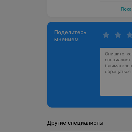
Пока
Поделитесь
мнением
Другие специалисты