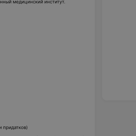
енный медицинский институт.
и придатков)