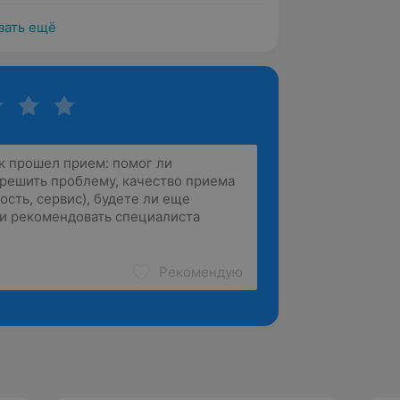
зать ещё
Рекомендую