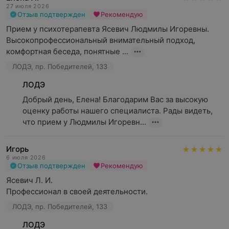
27 июля 2026
Отзыв подтвержден
Рекомендую
Прием у психотерапевта Ясевич Людмилы Игоревны. 
Высокопрофессиональный внимательный подход, 
комфортная беседа, понятные ...
ЛОДЭ, пр. Победителей, 133
ЛОДЭ
Добрый день, Елена! Благодарим Вас за высокую 
оценку работы нашего специалиста. Рады видеть, 
что прием у Людмилы Игоревн...
Игорь
6 июля 2026
Отзыв подтвержден
Рекомендую
Ясевич Л. И.

Профессионал в своей деятельности.
ЛОДЭ, пр. Победителей, 133
ЛОДЭ