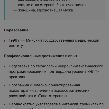
— как, не став стервой, быть счастливой
— женщина, вдохновившая мужа
Образование
1996 г. — Минский государственный медицинский
институт
Профессиональные достижения и опыт:
Подготовка по технологии нейро-лингвистического
программирования и подтвердила уровень «НЛП-
практик».
Программа «Телесно-ориентированная
психотерапия в лечении психосоматических
расстройств» и «Танатотерапия».
Неоднократно участвовала в интенсив-тренингах по