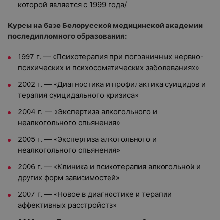
которой является с 1999 года/
Курсы на базе Белорусской медицинской академии
последипломного образования:
1997 г. — «Психотерапия при пограничных нервно-
психических и психосоматических заболеваниях»
2002 г. — «Диагностика и профилактика суицидов и
терапия суицидального кризиса»
2004 г. — «Экспертиза алкогольного и
неалкогольного опьянения»
2005 г. — «Экспертиза алкогольного и
неалкогольного опьянения»
2006 г. — «Клиника и психотерапия алкогольной и
других форм зависимостей»
2007 г. — «Новое в диагностике и терапии
аффективных расстройств»