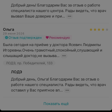
Добрый день! Благодарим Вас за отзыв о работе 
специалиста нашего центра. Рады видеть, что врач 
вызвал Ваше доверие и при...
Ольга
29 июня 2026
Отзыв подтвержден
Рекомендую
Была сегодня на приёме у доктора Ясевич Людмилы 
Игоревны.Очень грамотный,спокойный,слушающий и 
слышащий доктор,не вызыва...
ЛОДЭ, пр. Победителей, 133
ЛОДЭ
Добрый день, Ольга! Благодарим Вас за отзыв о 
работе нашего специалиста. Рады видеть, что врач 
оставил у Вас приятное вп...
Показать ещё