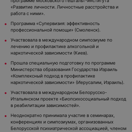
программе Московского гештальт-института
«Развитие личности. Личностные расстройства и
работа с ними».
Программа «Супервизия: эффективность
профессиональной помощи» (Смоленск).
Участвовала в международном симпозиуме по
лечению и профилактике алкогольной и
наркотической зависимости (Киев).
Прошла специальную подготовку по программе
Министерства образования Государства Израиль
«Комплексный подход в профилактике
наркотической зависимости» (Иерусалим, Израиль).
Участвовала в международном Белорусско-
Итальянском проекте «Биопсихосоциальный подход
в реабилитации зависимостей».
Неоднократно принимала участие в семинарах,
конференциях и симпозиумах, организованных
Белорусской психиатрической ассоциацией, членом