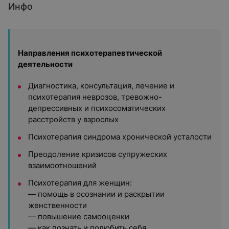
Инфо
Направления психотерапевтической
деятельности
Диагностика, консультация, лечение и
психотерапия неврозов, тревожно-
депрессивных и психосоматических
расстройств у взрослых
Психотерапия синдрома хронической усталости
Преодоление кризисов супружеских
взаимоотношений
Психотерапия для женщин:
— помощь в осознании и раскрытии
женственности
— повышение самооценки
— как познать и полюбить себя