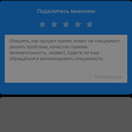
Поделитесь мнением
Рекомендую