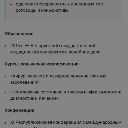
Удаление поверхностных инородных тел
роговицы и коньюнктивы
Образование
2015 г. — Белорусский государственный
медицинский университет, лечебное дело
Курсы, повышение квалификации
«Хирургическое и лазерное лечение глазных
заболеваний»
«Неотложные состояния и травмы в офтальмологии:
диагностика, лечение»
Конференции
XI Республиканская крнференция с международным