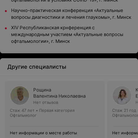
Научно-практическая конференция «Актуальные
вопросы диагностики и лечения глаукомы», г. Минск
XIV Республиканская крнференция с
международным участием «Актуальные вопросы
офтальмологии», г. Минск
Другие специалисты
Рощина
Валентина Николаевна
Нет отзывов
Н
Стаж 47 лет
•
Первая категория
Стаж 21 год
Офтальмолог
Офтальмоло
Нет информации о месте работы
Нет информа