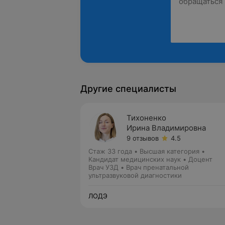
Другие специалисты
Тихоненко
Ирина Владимировна
9 отзывов
4.5
Стаж 33 года
•
Высшая категория
•
Кандидат медицинских наук • Доцент
Врач УЗД • Врач пренатальной
ультразвуковой диагностики
ЛОДЭ