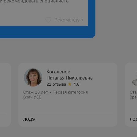
Рекомендую
Когаленок
Наталья Николаевна
22 отзыва
4.8
Стаж 28 лет
•
Первая категория
Ста
Врач УЗД
Вра
ЛОДЭ
ЛО