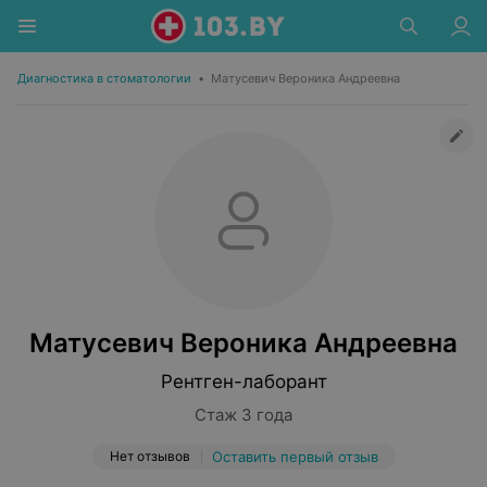
Диагностика в стоматологии
•
Матусевич Вероника Андреевна
Матусевич Вероника Андреевна
Рентген-лаборант
Стаж 3 года
Нет отзывов
Оставить первый отзыв