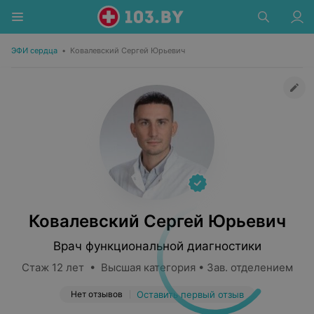
ЭФИ сердца
•
Ковалевский Сергей Юрьевич
Ковалевский Сергей Юрьевич
Врач функциональной диагностики
Стаж 12 лет • Высшая категория • Зав. отделением
Нет отзывов
Оставить первый отзыв