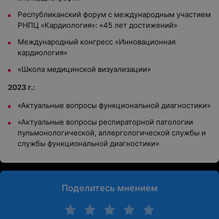
Республиканский форум с международным участием
РНПЦ «Кардиология»: «45 лет достижений»
Международный конгресс «Инновационная
кардиология»
«Школа медицинской визуализации»
2023 г.:
«Актуальные вопросы функциональной диагностики»
«Актуальные вопросы респираторной патологии
пульмонологической, аллергологической службы и
службы функциональной диагностики»
Поделитесь мнением