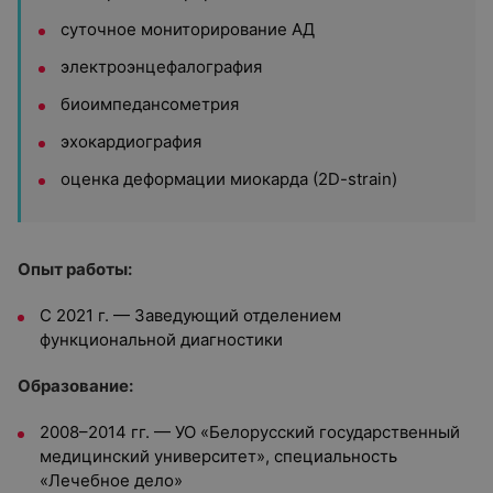
суточное мониторирование АД
электроэнцефалография
биоимпедансометрия
эхокардиография
оценка деформации миокарда (2D-strain)
Опыт работы:
С 2021 г. — Заведующий отделением
функциональной диагностики
Образование:
2008–2014 гг. — УО «Белорусский государственный
медицинский университет», специальность
«Лечебное дело»