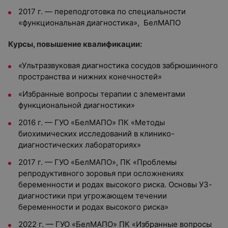
2017 г. — переподготовка по специальности
«функциональная диагностика», БелМАПО
Курсы, повышение квалификации:
«Ультразвуковая диагностика сосудов забрюшинного
пространства и нижних конечностей»
«Избранные вопросы терапии с элементами
функциональной диагностики»
2016 г. — ГУО «БелМАПО» ПК «Методы
биохимических исследований в клинико-
диагностических лабораториях»
2017 г. — ГУО «БелМАПО», ПК «Проблемы
репродуктивного зоровья при осложнениях
беременности и родах высокого риска. Основы УЗ-
диагностики при угрожающем течении
беременности и родах высокого риска»
2022 г. — ГУО «БелМАПО» ПК «Избранные вопросы