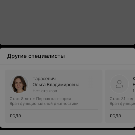
Другие специалисты
Тарасевич
Ольга Владимировна
Нет отзывов
1
Стаж 8 лет
•
Первая категория
Стаж 31 год
Врач функциональной диагностики
Врач функци
ЛОДЭ
ЛОДЭ