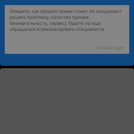
Рекомендую