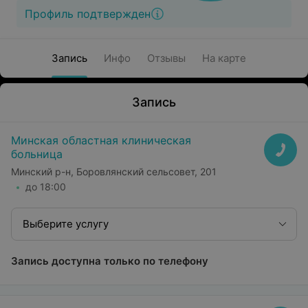
Профиль подтвержден
Запись
Инфо
Отзывы
На карте
Запись
Минская областная клиническая
больница
Минский р-н, Боровлянский сельсовет, 201
до 18:00
Выберите услугу
Запись доступна только по телефону