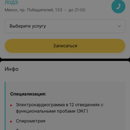
ЛОДЭ
Минск, пр. Победителей, 133
до 21:00
Выберите услугу
Записаться
Инфо
Специализация:
Электрокардиограмма в 12 отведениях с
функциональными пробами (ЭКГ)
Спирометрия